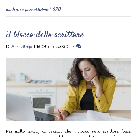
archivio per ottobre 2020
il blocco dello scrittore
Di
Area Stage
|
16 Ottobre 2020
|
4
Per molto tempo, ho pensato che il blocco dello scrittore fosse