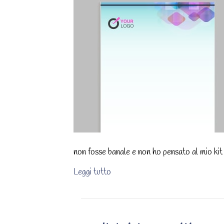
non fosse banale e non ho pensato al mio kit 
Leggi tutto