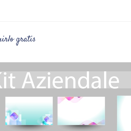
uirlo gratis