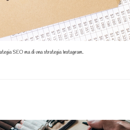
trategia SEO ma di una strategia Instagram.