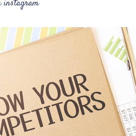
su instagram