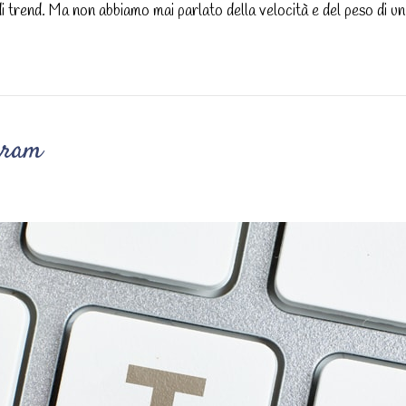
 di trend. Ma non abbiamo mai parlato della velocità e del peso di un
agram