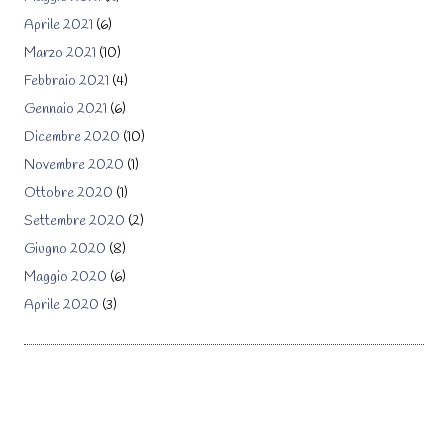
Aprile 2021
(6)
Marzo 2021
(10)
Febbraio 2021
(4)
Gennaio 2021
(6)
Dicembre 2020
(10)
Novembre 2020
(1)
Ottobre 2020
(1)
Settembre 2020
(2)
Giugno 2020
(8)
Maggio 2020
(6)
Aprile 2020
(3)