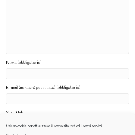
Nome (obbligatorio)
E-mail (non sarà pubblicata) (obbligatorio)
Sito Web
Usiamo cookie per ottimizzare il nostro sito web ed i nostri servizi.