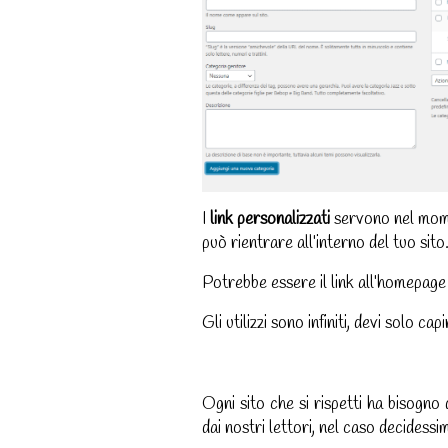
I
link personalizzati
servono nel mome
può rientrare all’interno del tuo sito
Potrebbe essere il link all’homepage 
Gli utilizzi sono infiniti, devi solo ca
Ogni sito che si rispetti ha bisogno 
dai nostri lettori, nel caso decidessi