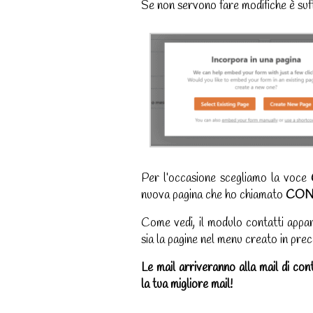
Se non servono fare modifiche è suf
Per l’occasione scegliamo la voce
nuova pagina che ho chiamato
CON
Come vedi, il modulo contatti appar
sia la pagine nel menu creato in pre
Le mail arriveranno alla mail di cont
la tua migliore mail!